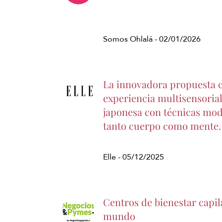
Somos
Ohlalá - 02/01/2026
La innovadora propuesta 
experiencia multisensorial
japonesa con técnicas mod
tanto cuerpo como mente.
Elle - 05/12/2025
Centros de bienestar capil
mundo