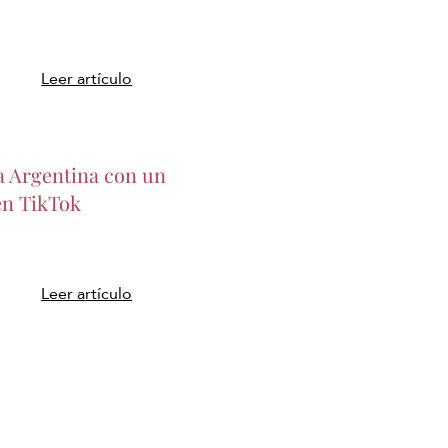
Leer artículo
a Argentina con un
en TikTok
Leer artículo