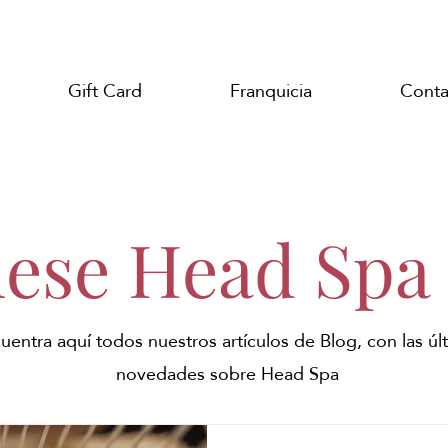
Gift Card
Franquicia
Conta
nese Head Spa
uentra aquí todos nuestros artículos de Blog, con las úl
novedades sobre Head Spa