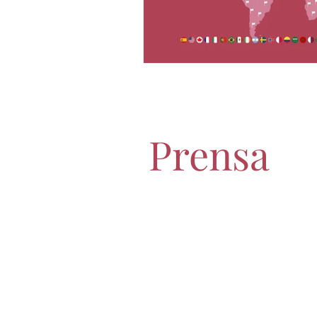
Prensa