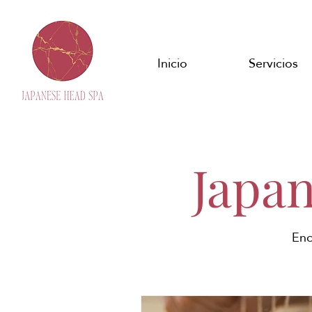
Inicio
Servicios
Japa
Enc