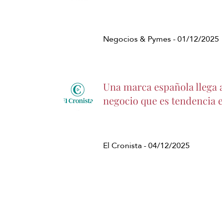
Negocios & Pymes - 01/12/2025
Una marca española llega 
negocio que es tendencia 
El Cronista - 04/12/2025