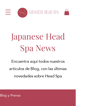
Japanese Head
Spa News
Encuentra aquí todos nuestros
artículos de Blog, con las últimas
novedades sobre Head Spa
Blog y Prensa