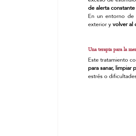
de alerta constante
En un entorno de 
exterior y 
volver al
Una terapia para la me
Este tratamiento co
para sanar, limpiar 
estrés o dificultad