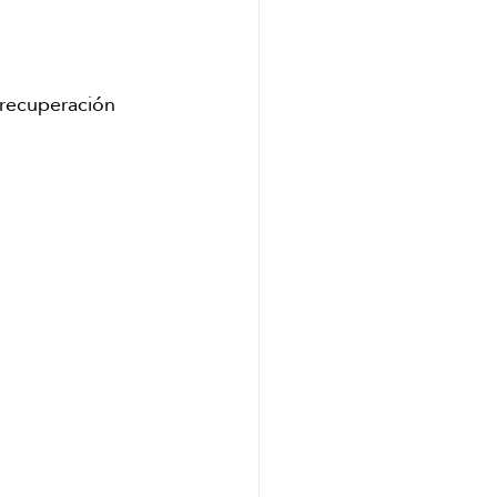
 recuperación