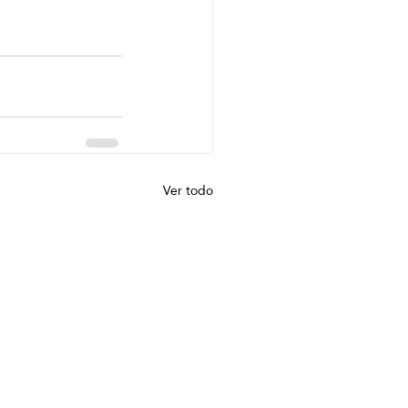
Ver todo