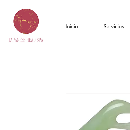
Inicio
Servicios