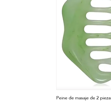
Peine de masaje de 2 pieza