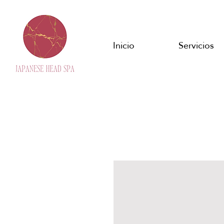
Inicio
Servicios