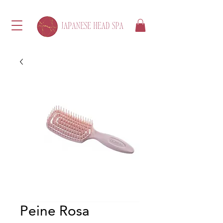
Peine Rosa