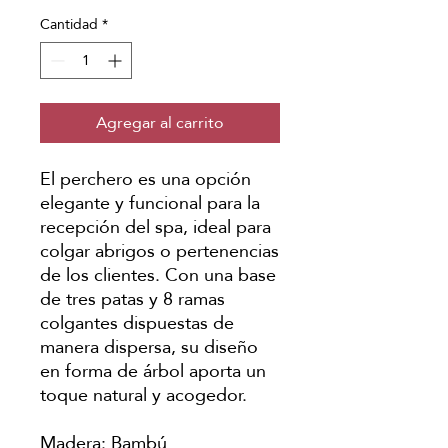
Cantidad
*
Agregar al carrito
El perchero es una opción
elegante y funcional para la
recepción del spa, ideal para
colgar abrigos o pertenencias
de los clientes. Con una base
de tres patas y 8 ramas
colgantes dispuestas de
manera dispersa, su diseño
en forma de árbol aporta un
toque natural y acogedor.
Madera: Bambú