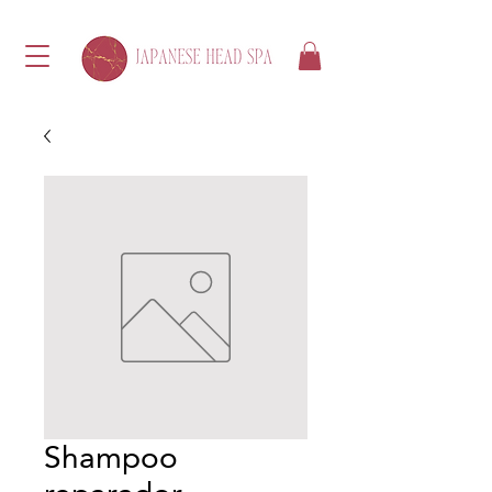
Shampoo