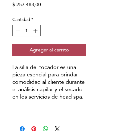
Precio
$ 257.488,00
Cantidad
*
Agregar al carrito
La silla del tocador es una
pieza esencial para brindar
comodidad al cliente durante
el análisis capilar y el secado
en los servicios de head spa.